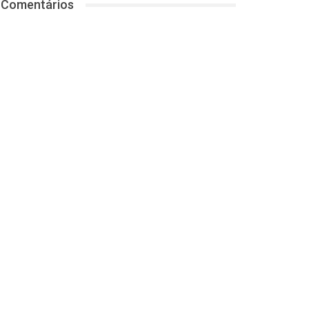
Comentários