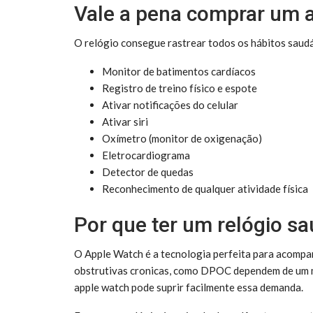
Vale a pena comprar um 
O relógio consegue rastrear todos os hábitos saud
Monitor de batimentos cardíacos
Registro de treino físico e espote
Ativar notificações do celular
Ativar siri
Oxímetro (monitor de oxigenação)
Eletrocardiograma
Detector de quedas
Reconhecimento de qualquer atividade física
Por que ter um relógio s
O Apple Watch é a tecnologia perfeita para acompa
obstrutivas cronicas, como DPOC dependem de um 
apple watch pode suprir facilmente essa demanda.