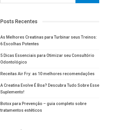
Posts Recentes
As Melhores Creatinas para Turbinar seus Treinos:
6 Escolhas Potentes
5 Dicas Essenciais para Otimizar seu Consultório
Odontológico
Receitas Air Fry: as 10 melhores recomendações
A Creatina Evolve É Boa? Descubra Tudo Sobre Esse
Suplemento!
Botox para Prevenção – guia completo sobre
tratamentos estéticos