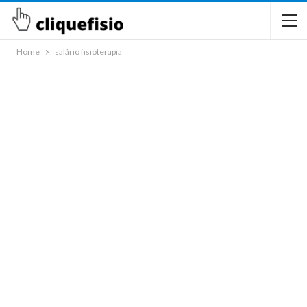
Home
salário fisioterapia